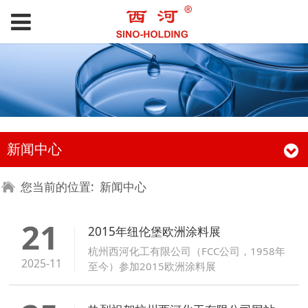
新闻中心
您当前的位置:
新闻中心
21
2015年纽伦堡欧洲涂料展
杭州西河化工有限公司（FCC公司，1958年
2025-11
至今）参加2015欧洲涂料展