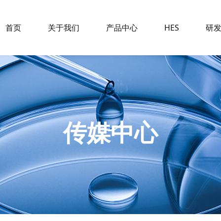
首页
关于我们
产品中心
HES
研
传媒中心