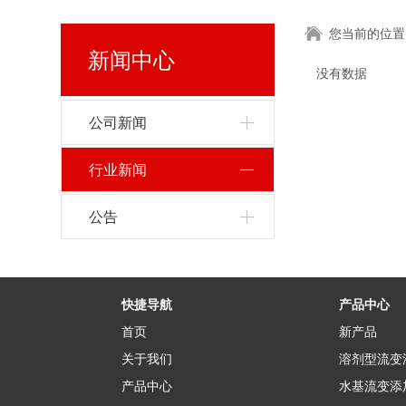
您当前的位置
新闻中心
没有数据
公司新闻
行业新闻
公告
快捷导航
产品中心
首页
新产品
关于我们
溶剂型流变
产品中心
水基流变添