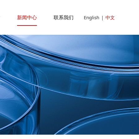
发
新闻中心
联系我们
English
|
中文