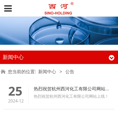
新闻中心
您当前的位置:
新闻中心
>
公告
25
热烈祝贺杭州西河化工有限公司网站上线！
热烈祝贺杭州西河化工有限公司网站上线！
2024-12