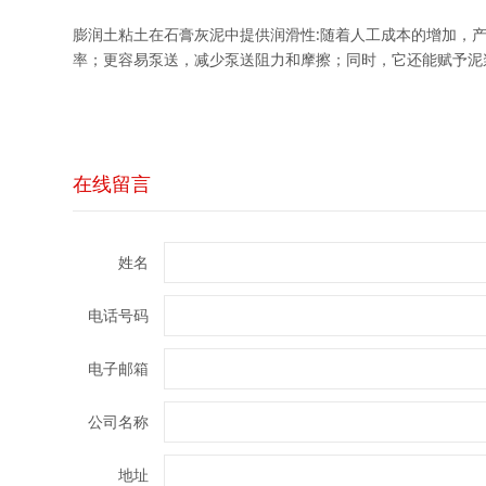
膨润土粘土在石膏灰泥中提供润滑性:随着人工成本的增加，
率；更容易泵送，减少泵送阻力和摩擦；同时，它还能赋予泥
在线留言
姓名
电话号码
电子邮箱
公司名称
地址