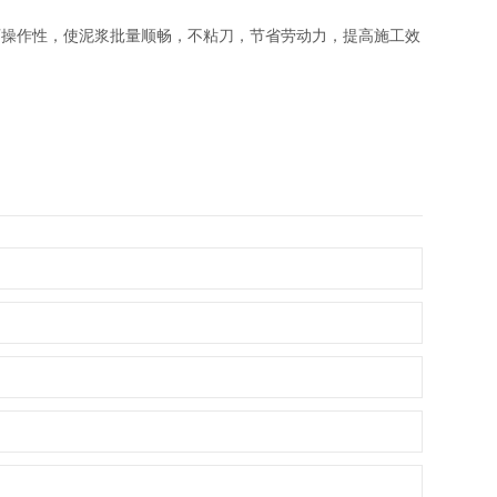
可操作性，使泥浆批量顺畅，不粘刀，节省劳动力，提高施工效