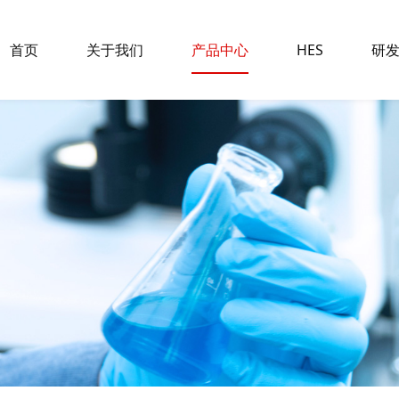
首页
关于我们
产品中心
HES
研