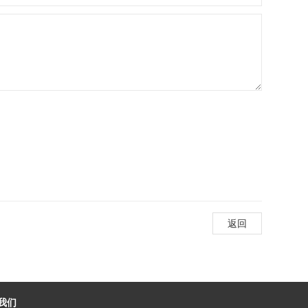
返回
我们