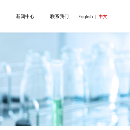
发
新闻中心
联系我们
English
|
中文