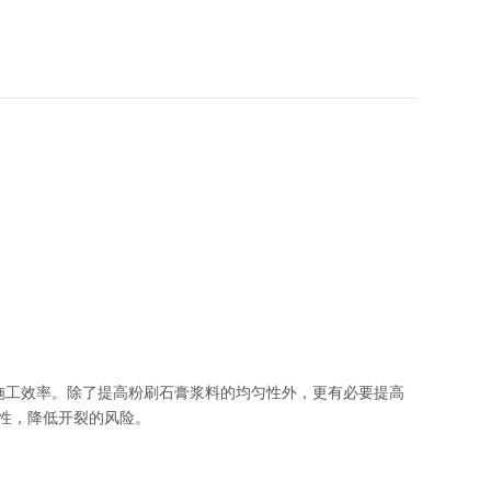
施工效率。除了提高粉刷石膏浆料的均匀性外，更有必要提高
性，降低开裂的风险。