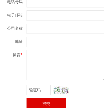
电话号码
电子邮箱
公司名称
地址
留言
*
提交