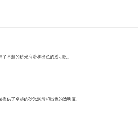
提供了卓越的砂光润滑和出色的透明度。
涂层提供了卓越的砂光润滑和出色的透明度。