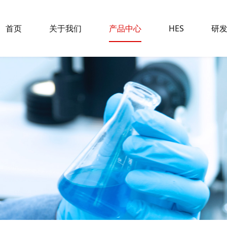
首页
关于我们
产品中心
HES
研