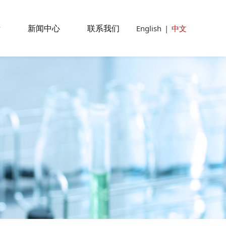
发
新闻中心
联系我们
English
|
中文