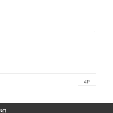
返回
我们