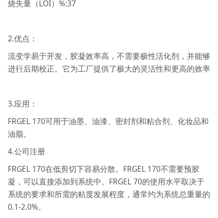
烧失量（LOI）%:37
2.优点：
流变学易于开发，胶凝效率高，不需要极性活化剂，并能够
进行后期校正。它为工厂提供了极大的灵活性和更高的效率
3.应用：
FRGEL 170可用于油墨、油漆、密封剂和粘合剂、化妆品和
油脂。
4.公司注册
FRGEL 170在低剪切下容易分散。FRGEL 170不需要预胶
凝，可以直接添加到系统中。FRGEL 70的使用水平取决于
系统的要求和所需的粘度发展程度，通常约为系统总重量的
0.1-2.0%。