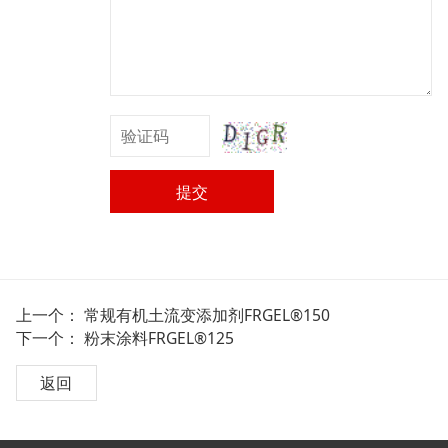
提交
上一个：
常规有机土流变添加剂FRGEL®150
下一个：
粉末涂料FRGEL®125
返回