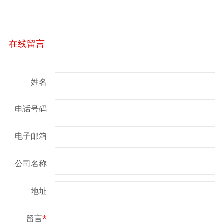
在线留言
姓名
电话号码
电子邮箱
公司名称
地址
留言
*