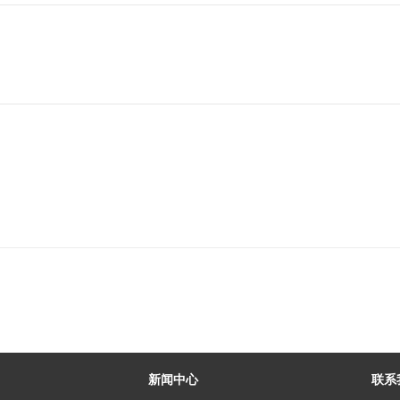
新闻中心
联系