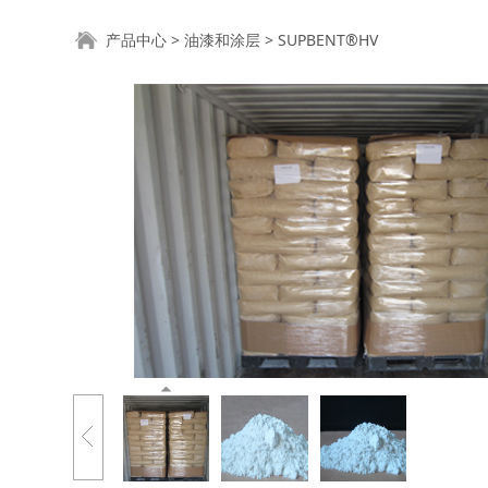
SUPBENT®HV
产品中心
>
油漆和涂层
>
SUPBENT®HV