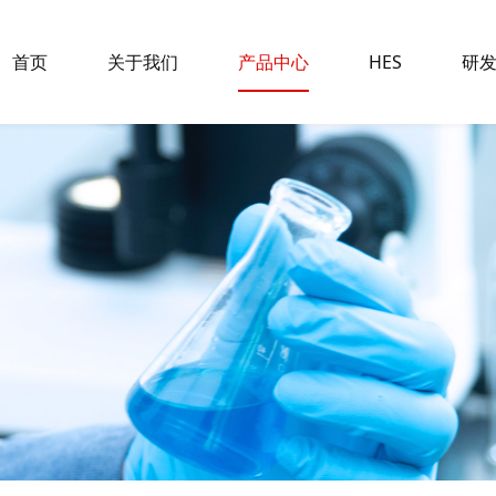
首页
关于我们
产品中心
HES
研