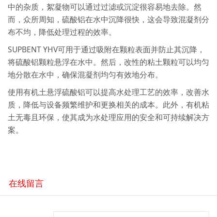
中的杂质，絮凝物可以通过过滤或沉淀很容易地去除。然
而，众所周知，硫酸铝在水中沉降很快，这会导致混凝剂分
布不均，降低处理过程的效率。
SUPBENT YHV可用于通过吸附在颗粒表面并防止其沉降，
将硫酸铝颗粒悬浮在水中。然后，改性的粘土颗粒可以均匀
地分散在水中，确保混凝剂均匀有效地分布。
使用有机土悬浮硫酸铝可以提高水处理工艺的效率，改善水
质，降低与设备频繁维护和更换相关的成本。此外，有机粘
土无毒且环保，使其成为水处理应用的安全和可持续解决方
案。
在线留言