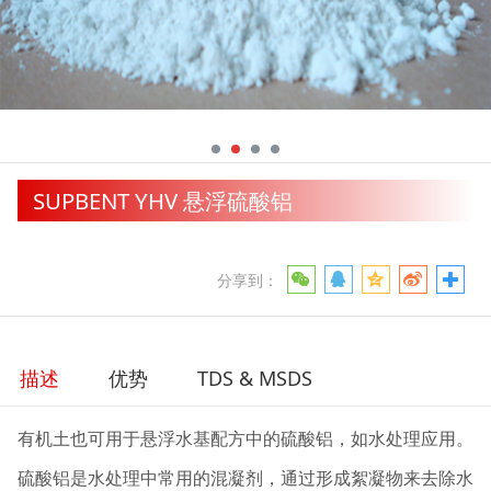
SUPBENT YHV 悬浮硫酸铝
分享到：
描述
优势
TDS & MSDS
有机土也可用于悬浮水基配方中的硫酸铝，如水处理应用。
硫酸铝是水处理中常用的混凝剂，通过形成絮凝物来去除水