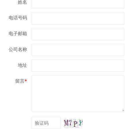
姓名
电话号码
电子邮箱
公司名称
地址
留言
*