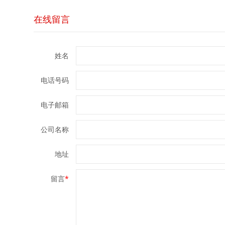
在线留言
姓名
电话号码
电子邮箱
公司名称
地址
留言
*