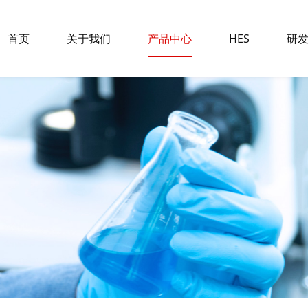
首页
关于我们
产品中心
HES
研