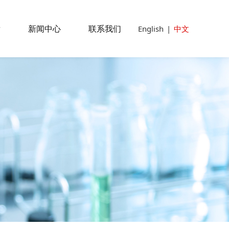
发
新闻中心
联系我们
English
|
中文