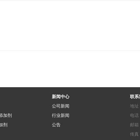
新闻中心
联系
公司新闻
地址
添加剂
行业新闻
电话：
加剂
公告
邮箱： 
传真：