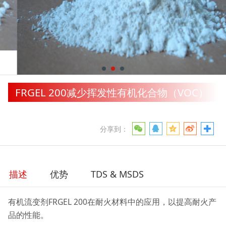
FRGEL 200减少挥发性有机化合物（VOC）
分享到：
描述
优势
TDS & MSDS
有机流变剂FRGEL 200在耐火材料中的应用，以提高耐火产
品的性能。