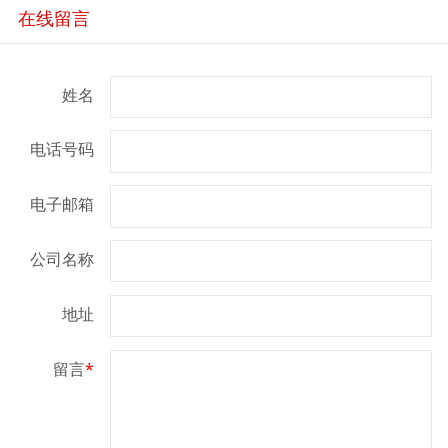
在线留言
姓名
电话号码
电子邮箱
公司名称
地址
留言
*