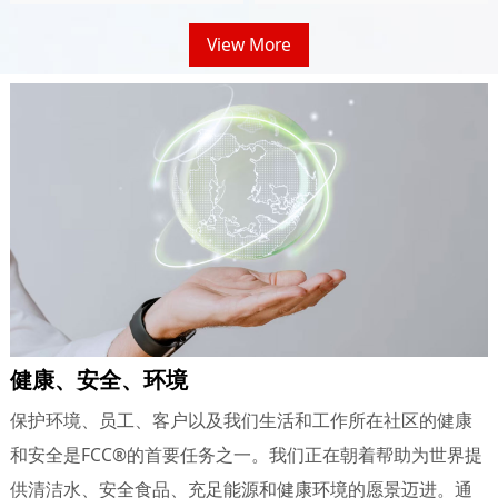
View More
健康、安全、环境
保护环境、员工、客户以及我们生活和工作所在社区的健康
和安全是FCC®的首要任务之一。我们正在朝着帮助为世界提
供清洁水、安全食品、充足能源和健康环境的愿景迈进。通