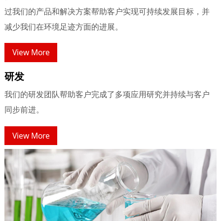
过我们的产品和解决方案帮助客户实现可持续发展目标，并
减少我们在环境足迹方面的进展。
View More
研发
我们的研发团队帮助客户完成了多项应用研究并持续与客户
同步前进。
View More